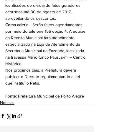
(confissões de dívida) de fatos geradores 
ocorridos até 30 de agosto de 2017, 
aproveitando os descontos.
Como aderir 
– Serão feitos agendamentos 
por meio do telefone 156 opção 4. A equipe 
da Receita Municipal fará atendimento 
especializado na Loja de Atendimento da 
Secretaria Municipal da Fazenda, localizada 
na travessa Mário Cinco Paus, s/nº – Centro 
Histórico.
Nos próximos dias, a Prefeitura deverá 
publicar o Decreto regulamentando a Lei 
que institui o Refis.
Fonte: Prefeitura Municipal de Porto Alegre
Notícias