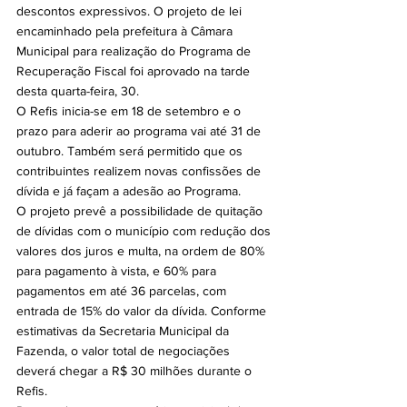
descontos expressivos. O projeto de lei 
encaminhado pela prefeitura à Câmara 
Municipal para realização do Programa de 
Recuperação Fiscal foi aprovado na tarde 
desta quarta-feira, 30.
O Refis inicia-se em 18 de setembro e o 
prazo para aderir ao programa vai até 31 de 
outubro. Também será permitido que os 
contribuintes realizem novas confissões de 
dívida e já façam a adesão ao Programa.
O projeto prevê a possibilidade de quitação 
de dívidas com o município com redução dos 
valores dos juros e multa, na ordem de 80% 
para pagamento à vista, e 60% para 
pagamentos em até 36 parcelas, com 
entrada de 15% do valor da dívida. Conforme 
estimativas da Secretaria Municipal da 
Fazenda, o valor total de negociações 
deverá chegar a R$ 30 milhões durante o 
Refis.